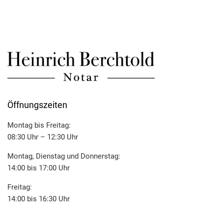
Öffnungszeiten
Montag bis Freitag:
08:30 Uhr – 12:30 Uhr
Montag, Dienstag und Donnerstag:
14:00 bis 17:00 Uhr
Freitag:
14:00 bis 16:30 Uhr