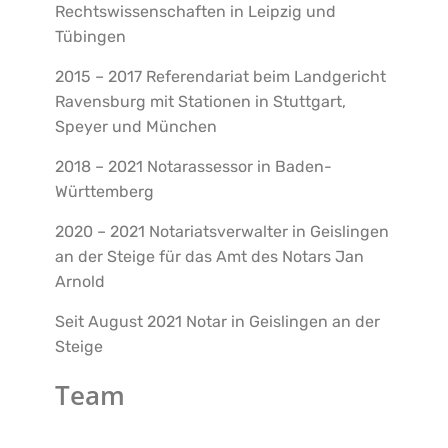
Rechtswissenschaften in Leipzig und
Tübingen
2015 – 2017 Referendariat beim Landgericht
Ravensburg mit Stationen in Stuttgart,
Speyer und München
2018 – 2021 Notarassessor in Baden-
Württemberg
2020 – 2021 Notariatsverwalter in Geislingen
an der Steige für das Amt des Notars Jan
Arnold
Seit August 2021 Notar in Geislingen an der
Steige
Team