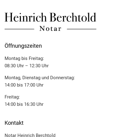
Öffnungszeiten
Montag bis Freitag:
08:30 Uhr – 12:30 Uhr
Montag, Dienstag und Donnerstag:
14:00 bis 17:00 Uhr
Freitag:
14:00 bis 16:30 Uhr
Kontakt
Notar Heinrich Berchtold