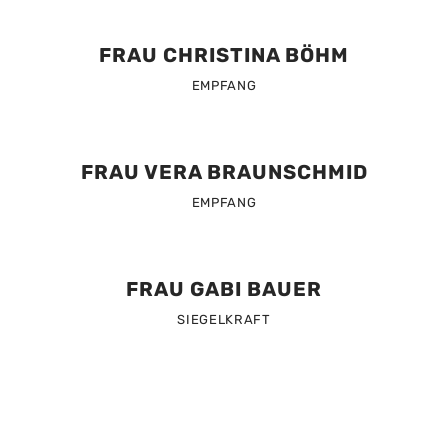
FRAU CHRISTINA BÖHM
EMPFANG
FRAU VERA BRAUNSCHMID
EMPFANG
FRAU GABI BAUER
SIEGELKRAFT