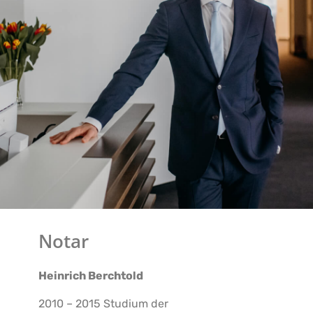
Notar
Heinrich Berchtold
2010 – 2015 Studium der