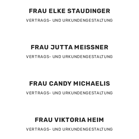
FRAU ELKE STAUDINGER
VERTRAGS- UND URKUNDENGESTALTUNG
FRAU JUTTA MEISSNER
VERTRAGS- UND URKUNDENGESTALTUNG
FRAU CANDY MICHAELIS
VERTRAGS- UND URKUNDENGESTALTUNG
FRAU VIKTORIA HEIM
VERTRAGS- UND URKUNDENGESTALTUNG